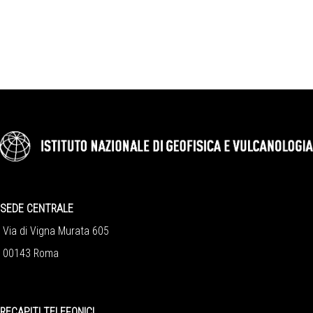
SEDE CENTRALE
Via di Vigna Murata 605
00143 Roma
RECAPITI TELEFONICI