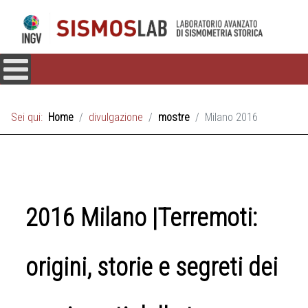
Sei qui:
Home
divulgazione
mostre
Milano 2016
2016 Milano |Terremoti:
origini, storie e segreti dei