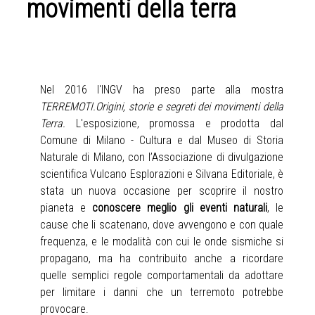
movimenti della terra
Nel 2016 l'INGV ha preso parte alla mostra
TERREMOTI.Origini, storie e segreti dei movimenti della
Terra.
L'esposizione, promossa e prodotta dal
Comune di Milano - Cultura e dal Museo di Storia
Naturale di Milano, con l’Associazione di divulgazione
scientifica Vulcano Esplorazioni e Silvana Editoriale, è
stata un nuova occasione per scoprire il nostro
pianeta e
conoscere meglio gli eventi naturali
, le
cause che li scatenano, dove avvengono e con quale
frequenza, e le modalità con cui le onde sismiche si
propagano, ma ha contribuito anche a ricordare
quelle semplici regole comportamentali da adottare
per limitare i danni che un terremoto potrebbe
provocare.