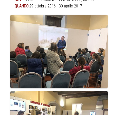
QUANDO:
29 ottobre 2016 - 30 aprile 2017