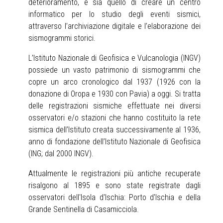
deterioramento, e sia quello di creare un centro
informatico per lo studio degli eventi sismici,
attraverso l’archiviazione digitale e l’elaborazione dei
sismogrammi storici.
L’Istituto Nazionale di Geofisica e Vulcanologia (INGV)
possiede un vasto patrimonio di sismogrammi che
copre un arco cronologico dal 1937 (1926 con la
donazione di Oropa e 1930 con Pavia) a oggi. Si tratta
delle registrazioni sismiche effettuate nei diversi
osservatori e/o stazioni che hanno costituito la rete
sismica dell’Istituto creata successivamente al 1936,
anno di fondazione dell’Istituto Nazionale di Geofisica
(ING; dal 2000 INGV).
Attualmente le registrazioni più antiche recuperate
risalgono al 1895 e sono state registrate dagli
osservatori dell'Isola d'Ischia: Porto d'Ischia e della
Grande Sentinella di Casamicciola.