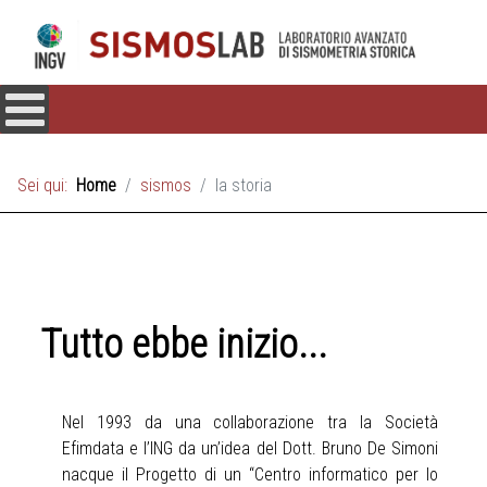
Sei qui:
Home
sismos
la storia
Tutto ebbe inizio...
Nel 1993 da una collaborazione tra la Società
Efimdata e l’ING da un’idea del Dott. Bruno De Simoni
nacque il Progetto di un “Centro informatico per lo