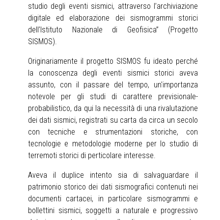
studio degli eventi sismici, attraverso l’archiviazione
digitale ed elaborazione dei sismogrammi storici
dell’Istituto Nazionale di Geofisica” (Progetto
SISMOS).
Originariamente il progetto SISMOS fu ideato perché
la conoscenza degli eventi sismici storici aveva
assunto, con il passare del tempo, un'importanza
notevole per gli studi di carattere previsionale-
probabilistico, da qui la necessità di una rivalutazione
dei dati sismici, registrati su carta da circa un secolo
con tecniche e strumentazioni storiche, con
tecnologie e metodologie moderne per lo studio di
terremoti storici di perticolare interesse.
Aveva il duplice intento sia di salvaguardare il
patrimonio storico dei dati sismografici contenuti nei
documenti cartacei, in particolare sismogrammi e
bollettini sismici, soggetti a naturale e progressivo