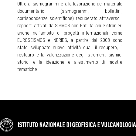
Oltre ai sismogrammi e alla lavorazione del materiale
documentario (sismogrammi, bollettini,
corrispondenze scientifiche) recuperato attraverso i
rapporti attivati da SISMOS con Enti italiani e stranieri
anche nell’ambito di progetti internazionali come
EUROSEISMOS e NERIES, a partire dal 2008 sono
state sviluppate nuove attività quali il recupero, il
restauro e la valorizzazione degli strumenti sismici
storici e la ideazione e allestimento di mostre
tematiche.