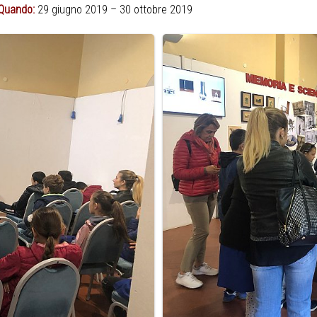
Quando:
29 giugno 2019 – 30 ottobre 2019