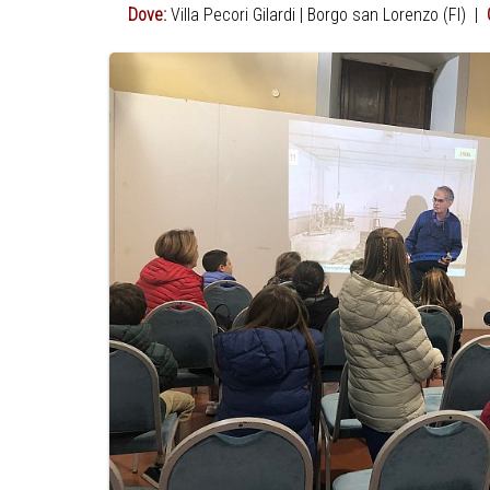
Dove:
Villa Pecori Gilardi | Borgo san Lorenzo (FI) |