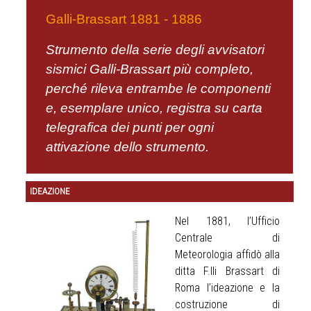
Galli-Brassart 1881 - 1886
Strumento della serie degli avvisatori
sismici Galli-Brassart più completo,
perché rileva entrambe le componenti
e, esemplare unico, registra su carta
telegrafica dei punti per ogni
attivazione dello strumento.
IDEAZIONE
Nel 1881, l’Ufficio
Centrale di
Meteorologia affidò alla
ditta F.lli Brassart di
Roma l’ideazione e la
costruzione di