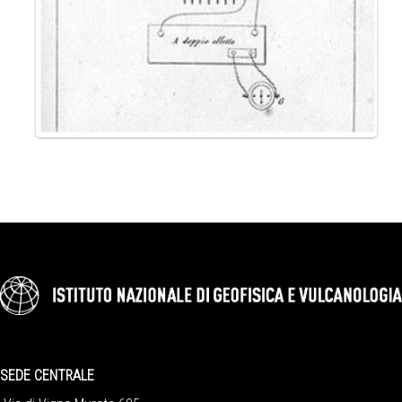
SEDE CENTRALE