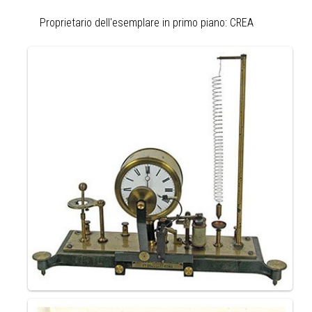
Proprietario dell'esemplare in primo piano: CREA