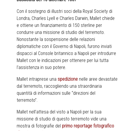
Con il sostegno di illustri soci della Royal Society di
Londra, Charles Lyell e Charles Darwin, Mallet chiede
e ottiene un finanziamento di 150 sterline per
condurre una missione di studio del terremoto.
Nonostante la sospensione delle relazioni
diplomatiche con il Governo di Napoli, furono inviati
dispacci al Console britannico a Napoli per introdurre
Mallet con le indicazioni per ottenere per lui tutta
l’assistenza in suo potere.
Mallet intraprese una
spedizione
nelle aree devastate
dal terremoto, raccogliendo una straordinaria
quantità di informazioni sulle “direzioni del
terremoto”.
Mallet nell’attesa del visto a Napoli per la sua
missione di studio di questo terremoto vide una
mostra di fotografie del
primo reportage fotografico