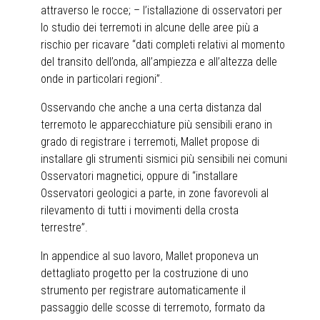
attraverso le rocce; – l’istallazione di osservatori per
lo studio dei terremoti in alcune delle aree più a
rischio per ricavare “dati completi relativi al momento
del transito dell’onda, all’ampiezza e all’altezza delle
onde in particolari regioni”.
Osservando che anche a una certa distanza dal
terremoto le apparecchiature più sensibili erano in
grado di registrare i terremoti, Mallet propose di
installare gli strumenti sismici più sensibili nei comuni
Osservatori magnetici, oppure di “installare
Osservatori geologici a parte, in zone favorevoli al
rilevamento di tutti i movimenti della crosta
terrestre”.
In appendice al suo lavoro, Mallet proponeva un
dettagliato progetto per la costruzione di uno
strumento per registrare automaticamente il
passaggio delle scosse di terremoto, formato da