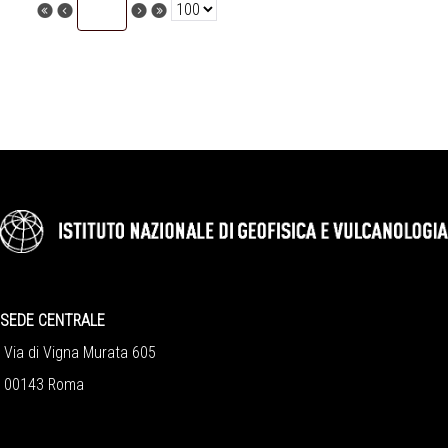
SEDE CENTRALE
Via di Vigna Murata 605
00143 Roma