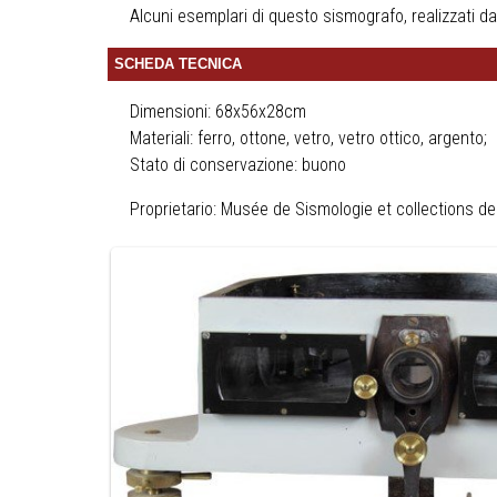
Alcuni esemplari di questo sismografo, realizzati dal
SCHEDA TECNICA
Dimensioni: 68x56x28cm
Materiali:
ferro, ottone, vetro, vetro ottico, argento;
Stato di conservazione: buono
Proprietario: Musée de Sismologie et collections d