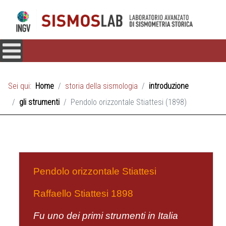
Sei qui:
Home
storia della sismologia
introduzione
gli strumenti
Pendolo orizzontale Stiattesi (1898)
Pendolo orizzontale Stiattesi
Raffaello Stiattesi 1898
Fu uno dei primi strumenti in Italia