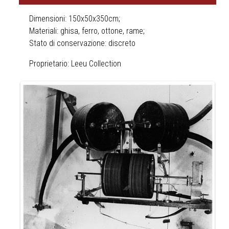
Dimensioni: 150x50x350cm;
Materiali: ghisa, ferro, ottone, rame;
Stato di conservazione: discreto
Proprietario: Leeu Collection