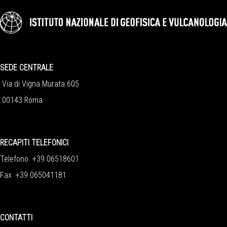
SEDE CENTRALE
Via di Vigna Murata 605
00143 Roma
RECAPITI TELEFONICI
Telefono +39 06518601
Fax +39 065041181
CONTATTI