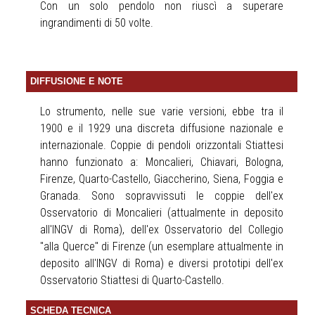
Con un solo pendolo non riuscì a superare
ingrandimenti di 50 volte.
DIFFUSIONE E NOTE
Lo strumento, nelle sue varie versioni, ebbe tra il
1900 e il 1929 una discreta diffusione nazionale e
internazionale. Coppie di pendoli orizzontali Stiattesi
hanno funzionato a: Moncalieri, Chiavari, Bologna,
Firenze, Quarto-Castello, Giaccherino, Siena, Foggia e
Granada. Sono sopravvissuti le coppie dell'ex
Osservatorio di Moncalieri (attualmente in deposito
all'INGV di Roma), dell'ex Osservatorio del Collegio
"alla Querce" di Firenze (un esemplare attualmente in
deposito all'INGV di Roma) e diversi prototipi dell'ex
Osservatorio Stiattesi di Quarto-Castello.
SCHEDA TECNICA