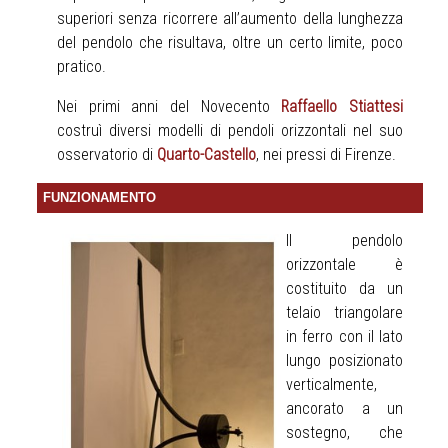
superiori senza ricorrere all’aumento della lunghezza
del pendolo che risultava, oltre un certo limite, poco
pratico.
Nei primi anni del Novecento
Raffaello Stiattesi
costruì diversi modelli di pendoli orizzontali nel suo
osservatorio di
Quarto-Castello
, nei pressi di Firenze.
FUNZIONAMENTO
Il pendolo
orizzontale è
costituito da un
telaio triangolare
in ferro con il lato
lungo posizionato
verticalmente,
ancorato a un
sostegno, che