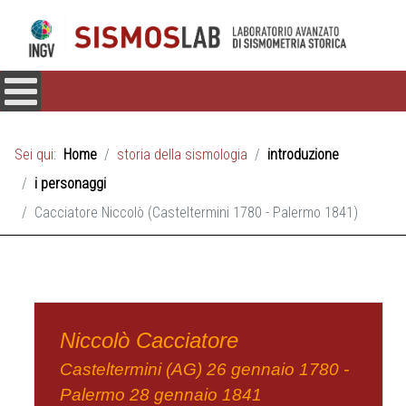
Sei qui:
Home
storia della sismologia
introduzione
i personaggi
Cacciatore Niccolò (Casteltermini 1780 - Palermo 1841)
Niccolò Cacciatore
Casteltermini (AG) 26 gennaio 1780 -
Palermo 28 gennaio 1841