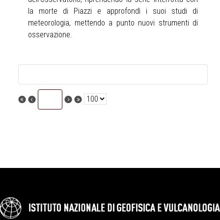
la morte di Piazzi e approfondì i suoi studi di
meteorologia, mettendo a punto nuovi strumenti di
osservazione.