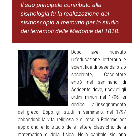
Il suo principale contributo alla
sismologia fu la realizzazione del
sismoscopio a mercurio per lo studio
dei terremoti delle Madonie del 1818.
Dopo aver ricevuto
un'educazione letteraria e
scientifica di base dallo zio
sacerdote, Cacciatore
entrò nel seminario di
Agrigento dove, ricevuti gli
ordini minori nel 1796, si
dedicò all'insegnamento
del greco. Dopo gli studi in seminario, nel 1797
abbandonò la vita religiosa e si recò a Palermo per
approfondire lo studio delle lettere classiche, della
matematica e della fisica. Nella capitale siciliana