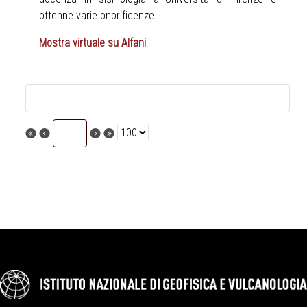
ottenne varie onorificenze.
Mostra virtuale su Alfani