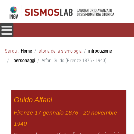
Sei qui:
Home
storia della sismologia
introduzione
i personaggi
Alfani Guido (Firenze 1876 - 1940)
Guido Alfani
Firenze 17 gennaio 1876 - 20 novembre
1940