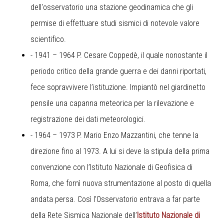
dell'osservatorio una stazione geodinamica che gli
permise di effettuare studi sismici di notevole valore
scientifico.
- 1941 – 1964 P. Cesare Coppedè, il quale nonostante il
periodo critico della grande guerra e dei danni riportati,
fece sopravvivere l’istituzione. Impiantò nel giardinetto
pensile una capanna meteorica per la rilevazione e
registrazione dei dati meteorologici.
- 1964 – 1973 P. Mario Enzo Mazzantini, che tenne la
direzione fino al 1973. A lui si deve la stipula della prima
convenzione con l’Istituto Nazionale di Geofisica di
Roma, che fornì nuova strumentazione al posto di quella
andata persa. Così l’Osservatorio entrava a far parte
della Rete Sismica Nazionale dell’
Istituto Nazionale di