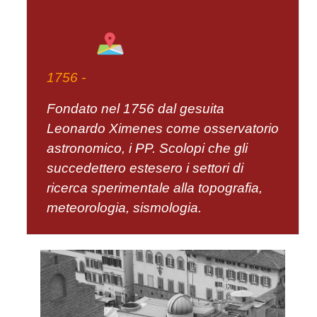
1
756 -
Fondato nel 1756 dal gesuita
Leonardo Ximenes come osservatorio
astronomico, i PP. Scolopi che gli
succedettero estesero i settori di
ricerca sperimentale alla topografia,
meteorologia, sismologia.