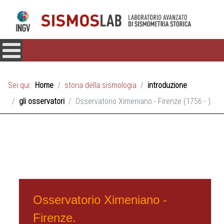
Sei qui:
Home
storia della sismologia
introduzione
gli osservatori
Osservatorio Ximeniano - Firenze (1756 - )
Osservatorio Ximeniano -
Firenze.