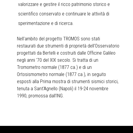
valorizzare e gestire il ricco patrimonio storico e
scientifico conservato e continuare le attività di
sperimentazione e di ricerca.
Nell'ambito del progetto TROMOS sono stati
restaurati due strumenti di proprietà dell'Osservatorio
progettati da Bertelli e costruiti dalle Officine Galileo
negli anni '70 del XIX secolo. Si tratta di un
Tromometro normale (1877 ca.) e di un
Ortosismometro normale (1877 ca.), in seguito
esposti alla Prima mostra di strumenti sismici storici,
tenuta a Sant'Agnello (Napoli) il 19-24 novembre
1990, promossa dall’ING.