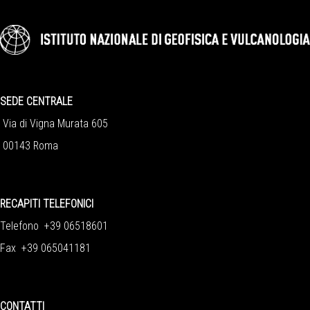
SEDE CENTRALE
Via di Vigna Murata 605
00143 Roma
RECAPITI TELEFONICI
Telefono +39 06518601
Fax +39 065041181
CONTATTI