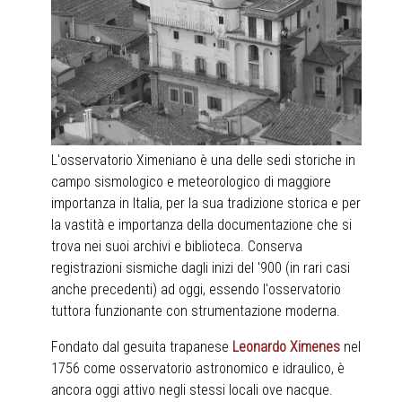
L'osservatorio Ximeniano è una delle sedi storiche in
campo sismologico e meteorologico di maggiore
importanza in Italia, per la sua tradizione storica e per
la vastità e importanza della documentazione che si
trova nei suoi archivi e biblioteca. Conserva
registrazioni sismiche dagli inizi del '900 (in rari casi
anche precedenti) ad oggi, essendo l'osservatorio
tuttora funzionante con strumentazione moderna.
Fondato dal gesuita trapanese
Leonardo Ximenes
nel
1756 come osservatorio astronomico e idraulico, è
ancora oggi attivo negli stessi locali ove nacque.