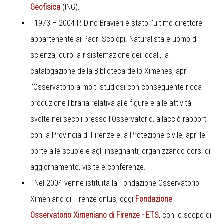
Geofisica
(ING).
- 1973 – 2004 P. Dino Bravieri è stato l’ultimo direttore
appartenente ai Padri Scolopi. Naturalista e uomo di
scienza, curò la risistemazione dei locali, la
catalogazione della Biblioteca dello Ximenes, aprì
l’Osservatorio a molti studiosi con conseguente ricca
produzione libraria relativa alle figure e alle attività
svolte nei secoli presso l’Osservatorio, allacciò rapporti
con la Provincia di Firenze e la Protezione civile, aprì le
porte alle scuole e agli insegnanti, organizzando corsi di
aggiornamento, visite e conferenze.
- Nel 2004 venne istituita la Fondazione Osservatorio
Ximeniano di Firenze onlus, oggi
Fondazione
Osservatorio Ximeniano di Firenze - ETS
, con lo scopo di