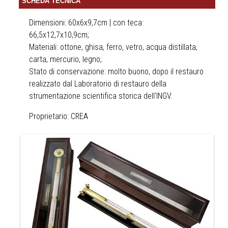
SCHEDA TECNICA
Dimensioni: 60x6x9,7cm | con teca:
66,5x12,7x10,9cm;
Materiali: ottone, ghisa, ferro, vetro, acqua distillata,
carta, mercurio, legno;
Stato di conservazione: molto buono, dopo il restauro
realizzato dal Laboratorio di restauro della
strumentazione scientifica storica dell'INGV.
Proprietario: CREA