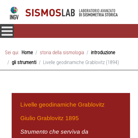
Sei qui:
Home
storia della sismologia
introduzione
gli strumenti
Livelle geodinamiche Grablovitz (1894)
Livelle geodinamiche Grablovitz
Giulio Grablovitz 1895
Strumento che servìva da