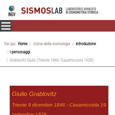
Sei qui:
Home
storia della sismologia
introduzione
i personaggi
Grablovitz Giulio (Trieste 1846- Casamicciola 1928)
Giulio Grablovitz
Trieste 9 dicembre 1846 - Casamicciola 19
settembre 1928