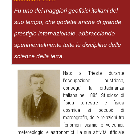
Fu uno dei maggiori geofisici italiani del
suo tempo, che godette anche di grande
prestigio internazionale, abbracciando
sperimentalmente tutte le discipline delle
scienze della terra.
Nato a Trieste durante
l'occupazione austriaca,
conseguì la cittadinanza
italiana nel 1885. Studioso di
fisica terrestre e fisica
cosmica si occupò di
mareografia, delle relazioni tra
fenomeni sismici e vulcanici,
metereologici e astronomici. La sua attività ufficiale