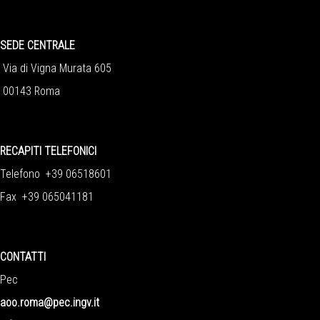
SEDE CENTRALE
Via di Vigna Murata 605
00143 Roma
RECAPITI TELEFONICI
Telefono +39 06518601
Fax +39 065041181
CONTATTI
Pec
aoo.roma@pec.ingv.it