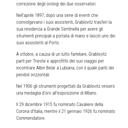
correzione degli orologi dei due osservatori.
Nell'aprile 1897, dopo una serie di eventi che
coinvolgevano i suoi assistenti, Grablovitz trasferì la
sua residenza a Grande Sentinella per avere gli
strumenti principali a portata di mano e lasciò uno dei
suoi assistenti al Porto.
A ottobre, a causa di un lutto familiare, Grablovitz
partì per Trieste e approfittò del suo viaggio per
incontrare Albin Belar a Lubiana, con il quale parlò dei
pendoli orizzontali.
Nel 1906 gli strumenti progettati da Grablovitz vinsero
una medaglia d'oro all'esposizione di Milano.
Il 29 dicembre 1915 fu nominato Cavaliere della
Corona d'Italia, mentre il 21 gennaio 1926 fu nominato
Commendatore.