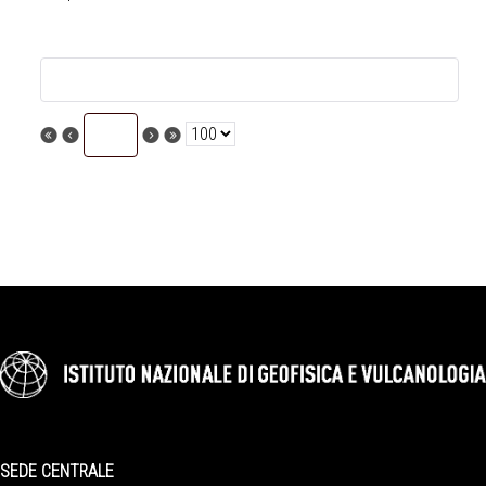
SEDE CENTRALE