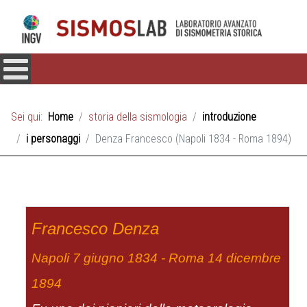
Sei qui:
Home
storia della sismologia
introduzione
i personaggi
Denza Francesco (Napoli 1834 - Roma 1894)
Francesco Denza
Napoli 7 giugno 1834 - Roma 14 dicembre
1894