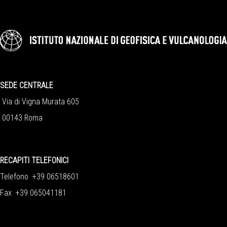
SEDE CENTRALE
Via di Vigna Murata 605
00143 Roma
RECAPITI TELEFONICI
Telefono +39 06518601
Fax +39 065041181