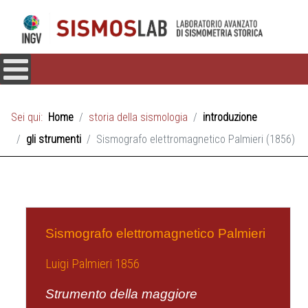
Sei qui:
Home
storia della sismologia
introduzione
gli strumenti
Sismografo elettromagnetico Palmieri (1856)
Sismografo elettromagnetico Palmieri
Luigi Palmieri 1856
Strumento della maggiore