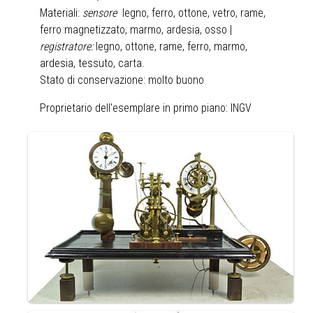
Materiali:
sensore
legno, ferro, ottone, vetro, rame,
ferro magnetizzato, marmo, ardesia, osso |
registratore:
legno, ottone, rame, ferro, marmo,
ardesia, tessuto, carta.
Stato di conservazione: molto buono
Proprietario dell'esemplare in primo piano: INGV